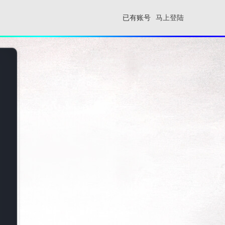
已有账号
马上登陆