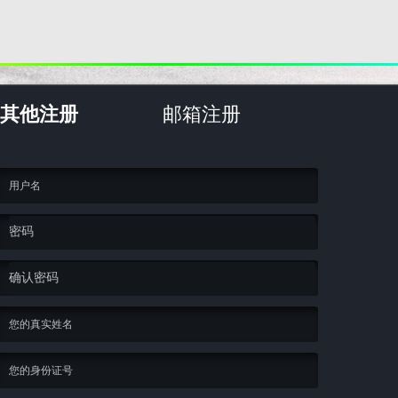
其他注册
邮箱注册
密码
确认密码